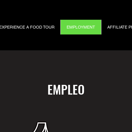
EXPERIENCE A FOOD TOUR
EMPLOYMENT
AFFILIATE
EMPLEO