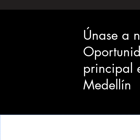
Únase a n
Oportunid
principal
Medellín