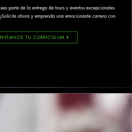
sea parte de la entrega de tours y eventos excepcionales
 ¡Solicite ahora y emprenda una emocionante carrera con
ENVÍANOS TU CURRICULUM