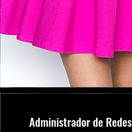
Administrador de Redes