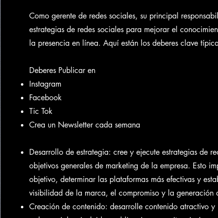
Como gerente de redes sociales, su principal responsabi
estrategias de redes sociales para mejorar el conocimie
la presencia en línea. Aquí están los deberes clave típi
Deberes Publicar en
Instagram
Facebook
Tic Tok
Crea un Newsletter cada semana
Desarrollo de estrategia: cree y ejecute estrategias de r
objetivos generales de marketing de la empresa. Esto imp
objetivo, determinar las plataformas más efectivas y est
visibilidad de la marca, el compromiso y la generación d
Creación de contenido: desarrolle contenido atractivo y 