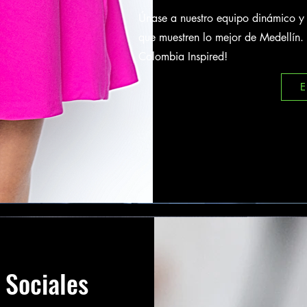
Únase a nuestro equipo dinámico y 
que muestren lo mejor de Medellín.
Colombia Inspired!
 Sociales