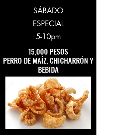
SÁBADO
ESPECIAL
5-10pm
15,000 PESOS
PERRO DE MAÍZ, CHICHARRÓN Y
BEBIDA