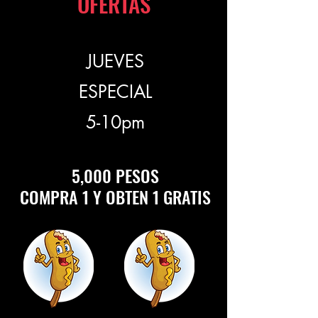
OFERTAS
JUEVES
ESPECIAL
5-10pm
5,000 PESOS
COMPRA 1 Y OBTEN 1 GRATIS