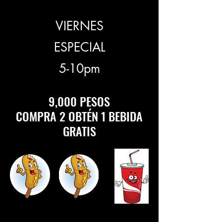
VIERNES
ESPECIAL
5-10pm
9,000 PESOS
COMPRA 2 OBTÉN 1 BEBIDA
GRATIS