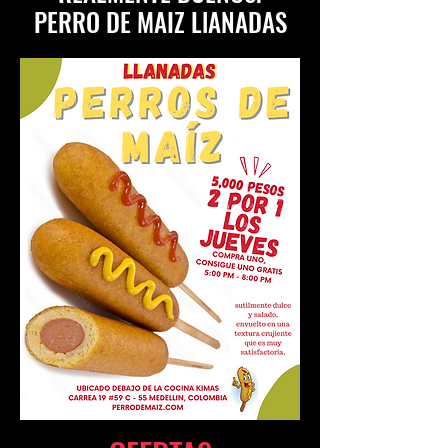
PERRO DE MAIZ LlANADAS